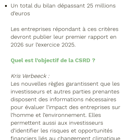
Un total du bilan dépassant 25 millions
d’euros
Les entreprises répondant à ces critères
devront publier leur premier rapport en
2026 sur l’exercice 2025.
Quel est l’objectif de la CSRD ?
Kris Verbeeck :
Les nouvelles règles garantissent que les
investisseurs et autres parties prenantes
disposent des informations nécessaires
pour évaluer l’impact des entreprises sur
l’homme et l’environnement. Elles
permettent aussi aux investisseurs
d’identifier les risques et opportunités
financiers liés au changement climatique