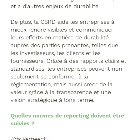
et à d’autres enjeux de durabilité.
De plus, la CSRD aide les entreprises à
mieux rendre visibles et communiquer
leurs efforts en matière de durabilité
auprès des parties prenantes, telles que
les investisseurs, les clients et les
fournisseurs. Grâce à des rapports clairs et
standardisés, les entreprises peuvent non
seulement se conformer à la
réglementation, mais aussi créer de la
valeur grâce à la transparence et une
vision stratégique à long terme.
Quelles normes de reporting doivent être
suivies ?
Kris Verbeeck :