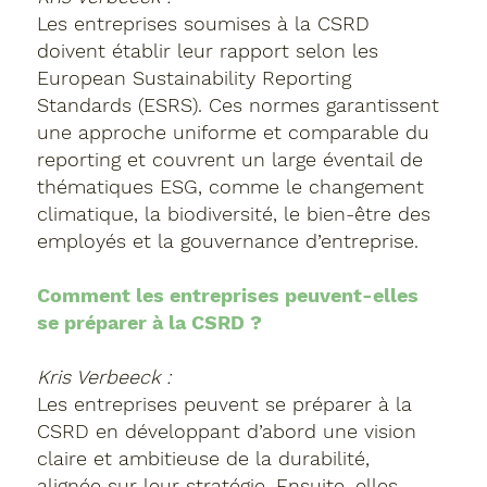
Les entreprises soumises à la CSRD
doivent établir leur rapport selon les
European Sustainability Reporting
Standards (ESRS). Ces normes garantissent
une approche uniforme et comparable du
reporting et couvrent un large éventail de
thématiques ESG, comme le changement
climatique, la biodiversité, le bien-être des
employés et la gouvernance d’entreprise.
Comment les entreprises peuvent-elles
se préparer à la CSRD ?
Kris Verbeeck :
Les entreprises peuvent se préparer à la
CSRD en développant d’abord une vision
claire et ambitieuse de la durabilité,
alignée sur leur stratégie. Ensuite, elles