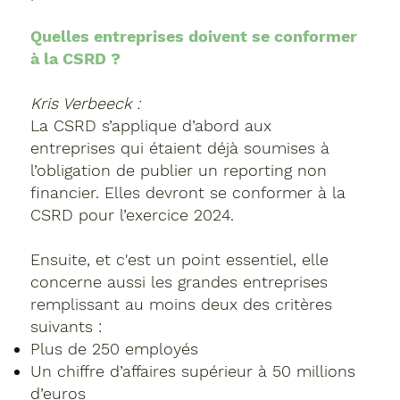
Quelles entreprises doivent se conformer
à la CSRD ?
Kris Verbeeck :
La CSRD s’applique d’abord aux
entreprises qui étaient déjà soumises à
l’obligation de publier un reporting non
financier. Elles devront se conformer à la
CSRD pour l’exercice 2024.
Ensuite, et c'est un point essentiel, elle
concerne aussi les grandes entreprises
remplissant au moins deux des critères
suivants :
Plus de 250 employés
Un chiffre d’affaires supérieur à 50 millions
d’euros