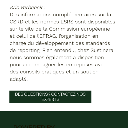
Kris Verbeeck :
Des informations complémentaires sur la
CSRD et les normes ESRS sont disponibles
sur le site de la Commission européenne
et celui de l’EFRAG, l’organisation en
charge du développement des standards
de reporting. Bien entendu, chez Sustinera,
nous sommes également à disposition
pour accompagner les entreprises avec
des conseils pratiques et un soutien
adapté.
DES QUESTIONS ? CONTACTEZ NOS
EXPERTS