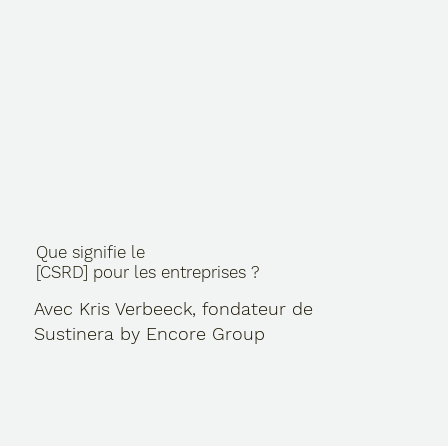
Que signifie le
[CSRD] pour les entreprises ?
Avec Kris Verbeeck, fondateur de
Sustinera by Encore Group