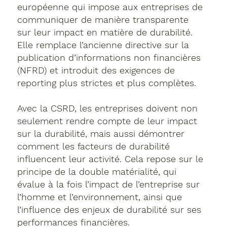
européenne qui impose aux entreprises de
communiquer de manière transparente
sur leur impact en matière de durabilité.
Elle remplace l’ancienne directive sur la
publication d’informations non financières
(NFRD) et introduit des exigences de
reporting plus strictes et plus complètes.
Avec la CSRD, les entreprises doivent non
seulement rendre compte de leur impact
sur la durabilité, mais aussi démontrer
comment les facteurs de durabilité
influencent leur activité. Cela repose sur le
principe de la double matérialité, qui
évalue à la fois l’impact de l’entreprise sur
l’homme et l’environnement, ainsi que
l’influence des enjeux de durabilité sur ses
performances financières.