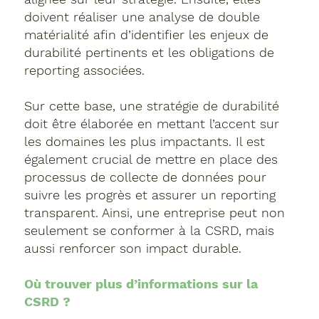
doivent réaliser une analyse de double
matérialité afin d’identifier les enjeux de
durabilité pertinents et les obligations de
reporting associées.
Sur cette base, une stratégie de durabilité
doit être élaborée en mettant l’accent sur
les domaines les plus impactants. Il est
également crucial de mettre en place des
processus de collecte de données pour
suivre les progrès et assurer un reporting
transparent. Ainsi, une entreprise peut non
seulement se conformer à la CSRD, mais
aussi renforcer son impact durable.
Où trouver plus d’informations sur la
CSRD ?