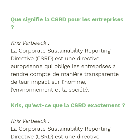
Que signifie la CSRD pour les entreprises
?
Kris Verbeeck :
La Corporate Sustainability Reporting
Directive (CSRD) est une directive
européenne qui oblige les entreprises à
rendre compte de manière transparente
de leur impact sur l’homme,
l’environnement et la société.
Kris, qu'est-ce que la CSRD exactement ?
Kris Verbeeck :
La Corporate Sustainability Reporting
Directive (CSRD) est une directive