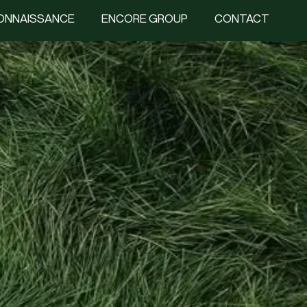
CONNAISSANCE
ENCORE GROUP
CONTACT