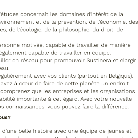
études concernait les domaines d'intérêt de la
'environnement et de la prévention, de l'économie, des
, de l'écologie, de la philosophie, du droit, de
rsonne motivée, capable de travailler de manière
galement capable de travailler en équipe.
iller en réseau pour promouvoir Sustinera et élargir
eau.
égulièrement avec vos clients (partout en Belgique).
 avez à cœur de faire de cette planète un endroit
 comprenez que les entreprises et les organisations
bilité importante à cet égard. Avec votre nouvelle
os connaissances, vous pouvez faire la différence.
ous?
e d’une belle histoire avec une équipe de jeunes et