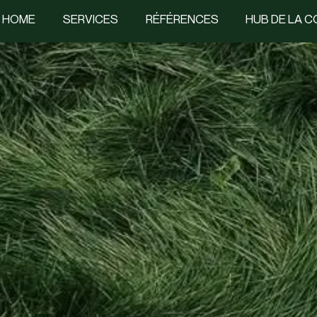
HOME
SERVICES
RÉFÉRENCES
HUB DE LA 