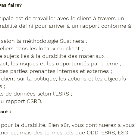
as faire?
ipale est de travailler avec le client à travers un
abilité défini pour arriver à un rapport conforme à
z selon la méthodologie Sustinera :
eliers dans les locaux du client ;
 sujets liés à la durabilité des matériaux ;
act, les risques et les opportunités par thème ;
es parties prenantes internes et externes ;
 client sur la politique, les actions et les objectifs
s ;
ts de données selon l'ESRS ;
u rapport CSRD.
aut :
pour la durabilité. Bien sûr, vous continuerez à vous
nence, mais des termes tels que ODD, ESRS, ESG,