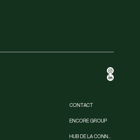
CONTACT
ENCORE GROUP
HUB DE LA CONNAISSANCE