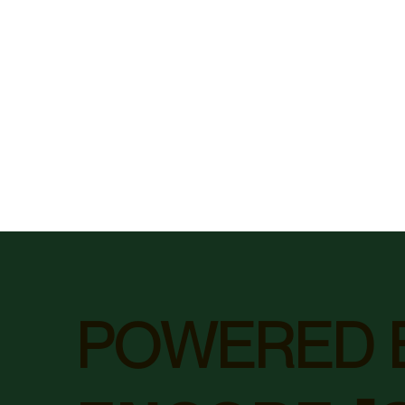
POWERED 